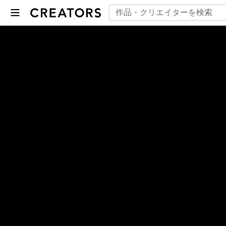
CREATORS