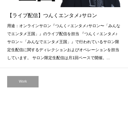
【ライブ配信】つんくエンタメ♪サロン
用途：オンラインサロン『つんく♂エンタメ♪サロン〜「みんな
でエンタメ王国」』のライブ配信を担当 『つんく♂エンタメ♪
サロン～「みんなでエンタメ王国」』で行われているサロン限
定生配信に関するディレクションおよびオペレーションを担当
しています。 サロン限定生配信は月1回ペースで開催。...
Work