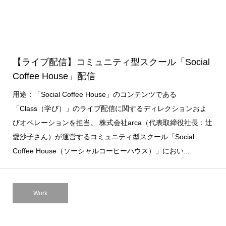
【ライブ配信】コミュニティ型スクール「Social
Coffee House」配信
用途：「Social Coffee House」のコンテンツである
「Class（学び）」のライブ配信に関するディレクションおよ
びオペレーションを担当。 株式会社arca（代表取締役社長：辻
愛沙子さん）が運営するコミュニティ型スクール「Social
Coffee House（ソーシャルコーヒーハウス）」におい...
Work