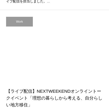
イブ配信を担当しました。...
Work
【ライブ配信】NEXTWEEKENDオンライントー
クイベント「理想の暮らしから考える、自分らし
い地方移住」