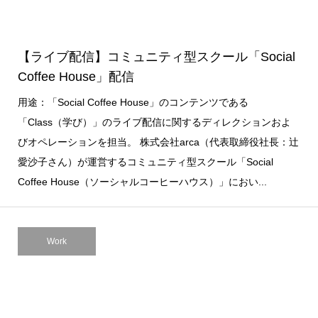
【ライブ配信】コミュニティ型スクール「Social
Coffee House」配信
用途：「Social Coffee House」のコンテンツである
「Class（学び）」のライブ配信に関するディレクションおよ
びオペレーションを担当。 株式会社arca（代表取締役社長：辻
愛沙子さん）が運営するコミュニティ型スクール「Social
Coffee House（ソーシャルコーヒーハウス）」におい...
Work