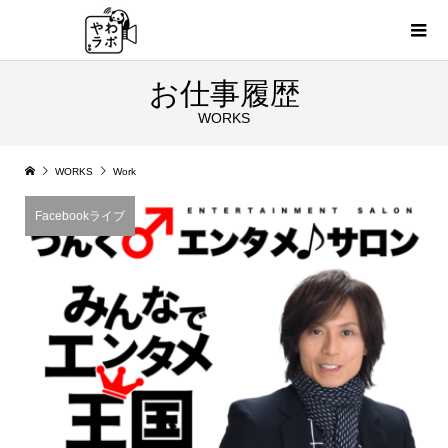
お仕事履歴
WORKS
WORKS
Work
Facebookライブ