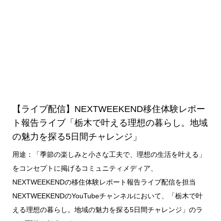
【ライブ配信】NEXTWEEKEND移住体験レポー
ト報告ライブ「栃木で叶える理想の暮らし。地域
の魅力を探る5日間チャレンジ」
用途：「季節の楽しみと小さな工夫で、理想の生活を叶える」
をコンセプトに掲げるコミュニティメディア、
NEXTWEEKENDの移住体験レポート報告ライブ配信を担当
NEXTWEEKENDのYouTubeチャンネルにおいて、「栃木で叶
える理想の暮らし。地域の魅力を探る5日間チャレンジ」のラ