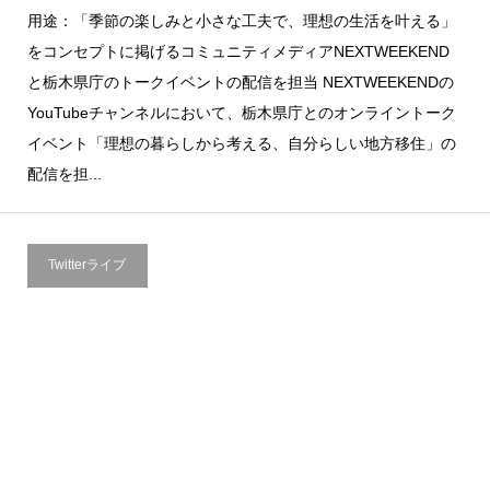
用途：「季節の楽しみと小さな工夫で、理想の生活を叶える」
をコンセプトに掲げるコミュニティメディアNEXTWEEKEND
と栃木県庁のトークイベントの配信を担当 NEXTWEEKENDの
YouTubeチャンネルにおいて、栃木県庁とのオンライントーク
イベント「理想の暮らしから考える、自分らしい地方移住」の
配信を担...
Twitterライブ