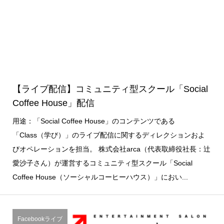
【ライブ配信】コミュニティ型スクール「Social
Coffee House」配信
用途：「Social Coffee House」のコンテンツである
「Class（学び）」のライブ配信に関するディレクションおよ
びオペレーションを担当。 株式会社arca（代表取締役社長：辻
愛沙子さん）が運営するコミュニティ型スクール「Social
Coffee House（ソーシャルコーヒーハウス）」におい...
Facebookライブ