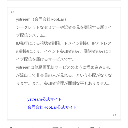
ystream（合同会社RopEar）
シークレットなセミナーや記者会見を実現する新ライ
ブ配信システム。
ID発行による視聴者制限、ドメイン制御、IPアドレス
の制御により、イベント参加者のみ、受講者のみにラ
イブ配信を届けるサービスです。
ystreamは他動画配信サービスのように埋め込みURL
が流出して非会員の人が見れる、という心配がなくな
ります。また、参加者管理が面倒な事もありません。
ystream公式サイト
合同会社RopEar公式サイト