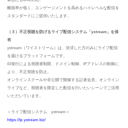
離脱率が低く、エンゲージメントを高めるハイレベルな配信を
スタンダードにご提供いたします。
（３）不正視聴を防げるライブ配信システム「ystream」を保
有
ystream（ワイストリーム）は、決済した方のみにライブ配信
を届けるプラットフォームです。
ID発行による視聴者制限、ドメイン制御、IPアドレスの制御に
より、不正視聴を防止。
オンラインスクールや非公開で開催する記者会見、オンライン
ライブなど、視聴者を限定した配信を行いたいシーンでご活用
いただいています。
＜ライブ配信システム ystream＞
https://lp.ystream.biz/