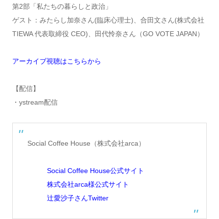
第2部「私たちの暮らしと政治」
ゲスト：みたらし加奈さん(臨床心理士)、合田文さん(株式会社
TIEWA 代表取締役 CEO)、田代怜奈さん（GO VOTE JAPAN）
アーカイブ視聴はこちらから
【配信】
・ystream配信
Social Coffee House（株式会社arca）
Social Coffee House公式サイト
株式会社arca様公式サイト
辻愛沙子さんTwitter