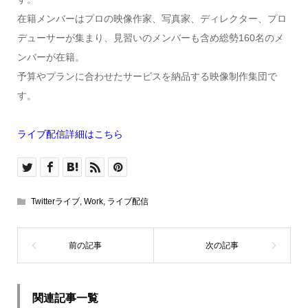
在籍メンバーはプロの映像作家、写真家、ディレクター、プロ
デューサーが集まり、見習いのメンバーも含め総勢160名のメ
ンバーが在籍。
予算やプランに合わせたサービスを納品する映像制作集団で
す。
ライブ配信詳細はこちら
Twitterライブ
,
Work
,
ライブ配信
関連記事一覧