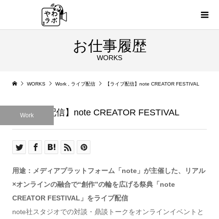
お仕事履歴
WORKS
WORKS
Work
,
ライブ配信
【ライブ配信】note CREATOR FESTIVAL
【ライブ配信】note CREATOR FESTIVAL
Work
用途：メディアプラットフォーム「note」が主催した、リアル
×オンラインの融合で“創作”の輪を広げる祭典「note
CREATOR FESTIVAL」をライブ配信
note社スタジオでの対談・鼎談トークをオンラインイベントと