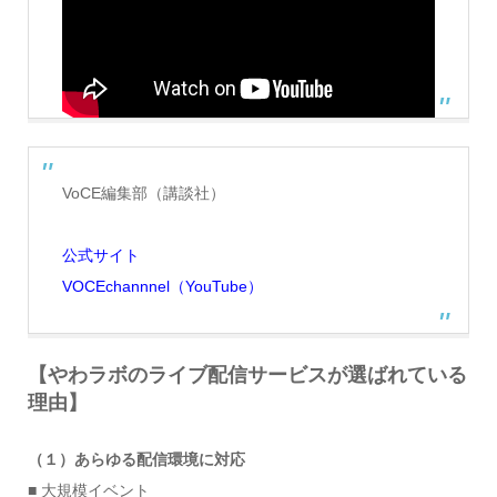
VoCE編集部（講談社）
公式サイト
VOCEchannnel（YouTube）
【やわラボのライブ配信サービスが選ばれている
理由】
（１）あらゆる配信環境に対応
■ 大規模イベント