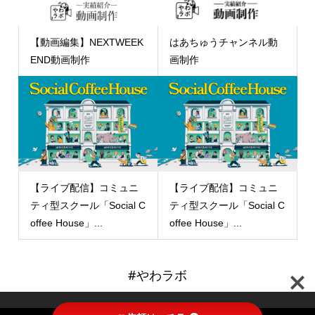
【動画編集】NEXTWEEK
はあちゅうチャンネル動
END動画制作
画制作
【ライブ配信】コミュニ
【ライブ配信】コミュニ
ティ型スクール「Social C
ティ型スクール「Social C
offee House」...
offee House」...
#やわラボ