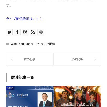
す。
ライブ配信詳細はこちら
Work
,
YouTubeライブ
,
ライブ配信
関連記事一覧