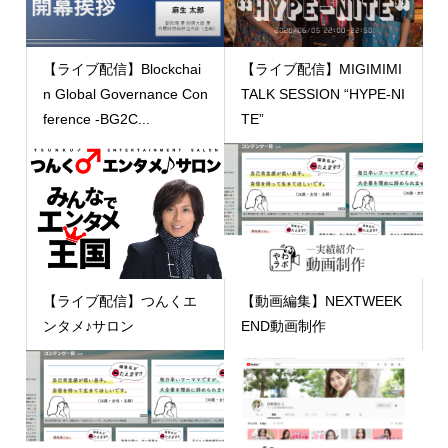
【ライブ配信】Blockchai
【ライブ配信】MIGIMIMI
n Global Governance Con
TALK SESSION “HYPE-NI
ference -BG2C...
TE”
【ライブ配信】つんくエ
【動画編集】NEXTWEEK
ンタメ♪サロン
END動画制作