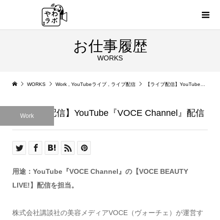
お仕事履歴
WORKS
WORKS
Work
,
YouTubeライブ
,
ライブ配信
【ライブ配信】YouTube『VOCE Channel』配信
【ライブ配信】YouTube『VOCE Channel』配信
Work
用途：YouTube『VOCE Channel』の【VOCE BEAUTY
LIVE!】
配信を担当。
株式会社講談社の美容メディアVOCE（ヴォーチェ）が運営す