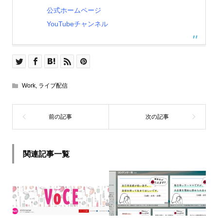
公式ホームページ
YouTubeチャンネル
Work
,
ライブ配信
関連記事一覧