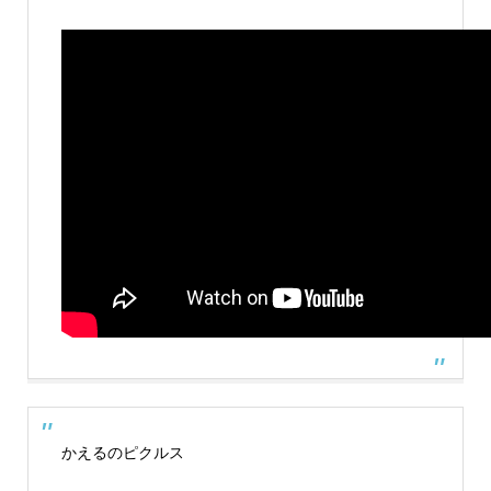
かえるのピクルス