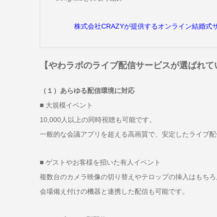
株式会社CRAZYが提供するオンライン結婚式サ
【やわラボのライブ配信サービスが選ばれて
（１）あらゆる配信環境に対応
■ 大規模イベント
10,000人以上の同時視聴も可能です。
一般的な会議アプリを超える高画質で、安定したライブ配
■ ゲストやお客様を招いた有人イベント
複数台のカメラ映像の切り替えやテロップの挿入はもちろ
会場備え付けの機器と連携した配信も可能です。