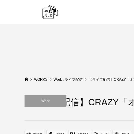
WORKS
Work
,
ライブ配信
【ライブ配信】CRAZY「オン
【ライブ配信】CRAZY「オ
Work