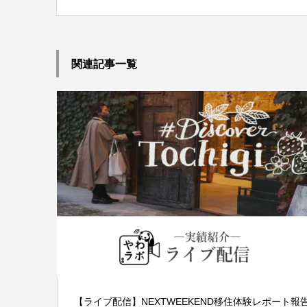
関連記事一覧
【ライブ配信】NEXTWEEKEND移住体験レポート報