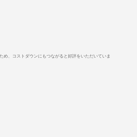
ため、コストダウンにもつながると好評をいただいていま