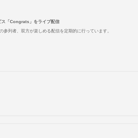
「Congrats」をライブ配信
の参列者、双方が楽しめる配信を定期的に行っています。