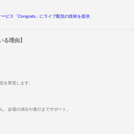
ービス「Congrats」にライブ配信の技術を提供
いる理由】
信を実現します。
ん、会場の演出や進行までサポート。