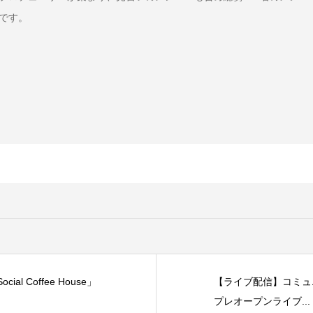
です。
 Coffee House」
【ライブ配信】コミュニティ
プレオープンライブ...