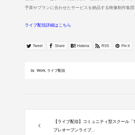
予算やプランに合わせたサービスを納品する映像制作集団
ライブ配信詳細はこちら
Tweet
Share
Hatena
RSS
Pin it
Work
,
ライブ配信
【ライブ配信】コミュニティ型スクール「Social
プレオープンライブ...