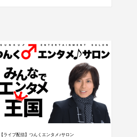
【ライブ配信】つんくエンタメ♪サロン