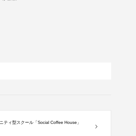
型スクール「Social Coffee House」