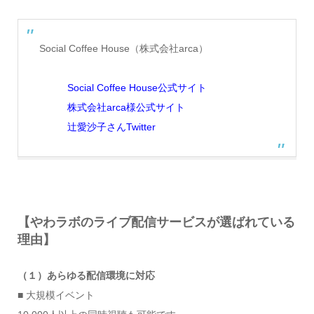
Social Coffee House（株式会社arca）
Social Coffee House公式サイト
株式会社arca様公式サイト
辻愛沙子さんTwitter
【やわラボのライブ配信サービスが選ばれている
理由】
（１）あらゆる配信環境に対応
■ 大規模イベント