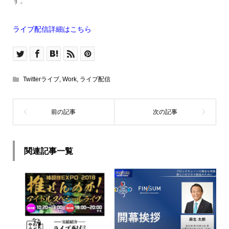
す。
ライブ配信詳細はこちら
Twitterライブ
,
Work
,
ライブ配信
関連記事一覧