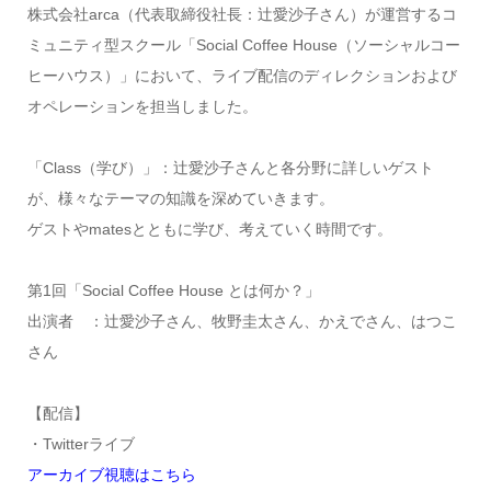
株式会社arca（代表取締役社長：辻愛沙子さん）が運営するコ
ミュニティ型スクール「Social Coffee House（ソーシャルコー
ヒーハウス）」において、ライブ配信のディレクションおよび
オペレーションを担当しました。
「Class（学び）」：辻愛沙子さんと各分野に詳しいゲスト
が、様々なテーマの知識を深めていきます。
ゲストやmatesとともに学び、考えていく時間です。
第1回「Social Coffee House とは何か？」
出演者 ：辻愛沙子さん、牧野圭太さん、かえでさん、はつこ
さん
【配信】
・Twitterライブ
アーカイブ視聴はこちら