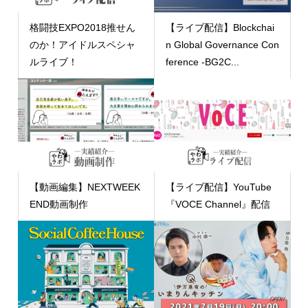
格闘技EXPO2018推せん
【ライブ配信】Blockchai
のか！アイドルスペシャ
n Global Governance Con
ルライブ！
ference -BG2C...
【動画編集】NEXTWEEK
【ライブ配信】YouTube
END動画制作
『VOCE Channel』配信